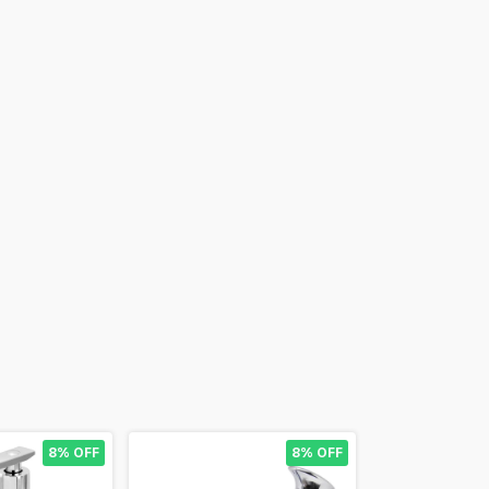
8% OFF
8% OFF