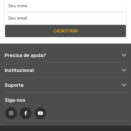
Precisa de ajuda?
Institucional
Suporte
Siga-nos