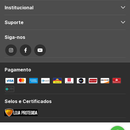
Institucional
Suporte
Siga-nos
Pagamento
Selos e Certificados