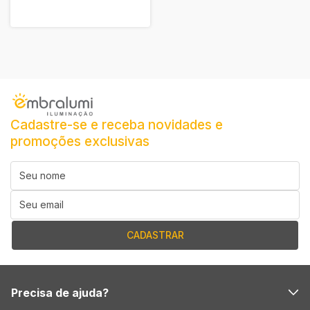
Cadastre-se e receba novidades e
promoções exclusivas
Precisa de ajuda?