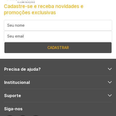
Cadastre-se e receba novidades e
promoções exclusivas
Precisa de ajuda?
Institucional
Suporte
Siga-nos