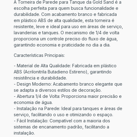
A Torneira de Parede para Tanque da Gold Sand é a
escolha perfeita para quem busca funcionalidade e
durabilidade. Com acabamento branco e fabricada
em plástico ABS de alta qualidade, esta torneira é
resistente, leve e ideal para uso em áreas de serviço,
lavanderias e tanques. O mecanismo de 1/4 de volta
proporciona um controle preciso do fluxo de água,
garantindo economia e praticidade no dia a dia.
Características Principais:
- Material de Alta Qualidade: Fabricada em plástico
ABS (Acrilonitrila Butadieno Estireno), garantindo
resistência e durabilidade.
- Design Moderno: Acabamento branco elegante que
se adapta a diversos estilos de decoração.
- Abertura 1/4 de Volta: Proporciona maior precisão e
economia de água.
- Instalação na Parede: Ideal para tanques e áreas de
serviço, facilitando o uso e otimizando o espaço.
- Fácil Instalação: Compatível com a maioria dos
sistemas de encanamento padrão, facilitando a
instalação.