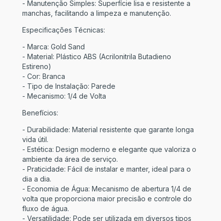
- Manutenção Simples: Superfície lisa e resistente a
manchas, facilitando a limpeza e manutenção.
Especificações Técnicas:
- Marca: Gold Sand
- Material: Plástico ABS (Acrilonitrila Butadieno
Estireno)
- Cor: Branca
- Tipo de Instalação: Parede
- Mecanismo: 1/4 de Volta
Benefícios:
- Durabilidade: Material resistente que garante longa
vida útil.
- Estética: Design moderno e elegante que valoriza o
ambiente da área de serviço.
- Praticidade: Fácil de instalar e manter, ideal para o
dia a dia.
- Economia de Água: Mecanismo de abertura 1/4 de
volta que proporciona maior precisão e controle do
fluxo de água.
- Versatilidade: Pode ser utilizada em diversos tipos