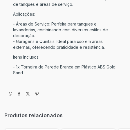
de tanques e áreas de serviço.
Aplicações:
- Áreas de Serviço: Perfeita para tanques e
lavanderias, combinando com diversos estilos de
decoração.
- Garagens e Quintais: Ideal para uso em áreas
externas, oferecendo praticidade e resistência.
Itens Inclusos:
- 1x Torneira de Parede Branca em Plástico ABS Gold
Sand
Produtos relacionados