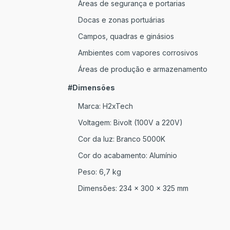
Áreas de segurança e portarias
Docas e zonas portuárias
Campos, quadras e ginásios
Ambientes com vapores corrosivos
Áreas de produção e armazenamento
#Dimensões
Marca: H2xTech
Voltagem: Bivolt (100V a 220V)
Cor da luz: Branco 5000K
Cor do acabamento: Alumínio
Peso: 6,7 kg
Dimensões: 234 x 300 x 325 mm