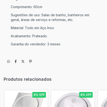
Comprimento: 60cm
Sugestões de uso: Salas de banho, banheiros em
geral, áreas de serviço e reformas, etc.
Material: Todo em Aço Inox.
Acabamento: Prateado.
Garantia do vendedor: 3 meses
Produtos relacionados
8% OFF
8% OFF