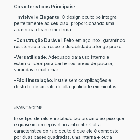
Características Principais:
-Invisível e Elegante:
O design oculto se integra
perfeitamente ao seu piso, proporcionando uma
aparência clean e moderna.
-Construção Durável:
Feito em aço inox, garantindo
resistência à corrosão e durabilidade a longo prazo.
-Versatilidade:
Adequado para uso interno e
externo, ideal para banheiros, áreas de piscina,
varandas e muito mais.
-Fácil Instalação:
Instale sem complicações e
desfrute de um ralo de alta qualidade em minutos.
#VANTAGENS:
Esse tipo de ralo é instalado tão próximo ao piso que
é quase imperceptível no ambiente. Outra
característica do ralo oculto é que ele é composto
por duas bases quadradas, uma interna e outra