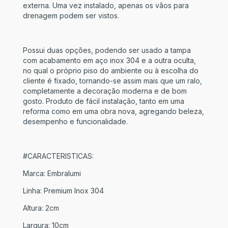
externa. Uma vez instalado, apenas os vãos para
drenagem podem ser vistos.
Possui duas opções, podendo ser usado a tampa
com acabamento em aço inox 304 e a outra oculta,
no qual o próprio piso do ambiente ou à escolha do
cliente é fixado, tornando-se assim mais que um ralo,
completamente a decoração moderna e de bom
gosto. Produto de fácil instalação, tanto em uma
reforma como em uma obra nova, agregando beleza,
desempenho e funcionalidade.
#CARACTERISTICAS:
Marca: Embralumi
Linha: Premium Inox 304
Altura: 2cm
Largura: 10cm