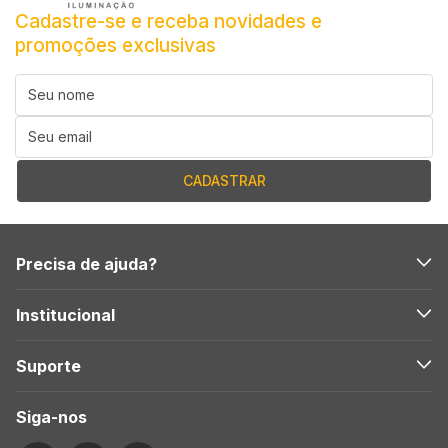
Cadastre-se e receba novidades e
promoções exclusivas
Precisa de ajuda?
Institucional
Suporte
Siga-nos