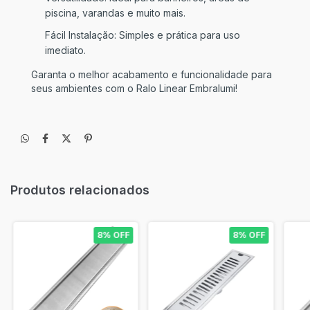
piscina, varandas e muito mais.
Fácil Instalação: Simples e prática para uso
imediato.
Garanta o melhor acabamento e funcionalidade para
seus ambientes com o Ralo Linear Embralumi!
Produtos relacionados
8% OFF
8% OFF