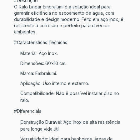
#Descrição
O Ralo Linear Embralumi é a solução ideal para
garantir eficiência no escoamento de água, com
durabilidade e design moderno. Feito em aço inox, é
resistente à corrosão e perfeito para diversos
ambientes.
#Características Técnicas
Material: Aço Inox.
Dimensões: 60x10 cm.
Marca: Embralumi.
Aplicação: Uso interno e externo.
Compatibilidade: Não é possível instalar piso no
ralo.
#Diferenciais
Construção Durável: Aço inox de alta resistência
para longa vida útil.
Versatilidade: Ideal para banheiros, áreas de