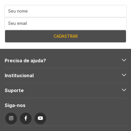
Precisa de ajuda?
Institucional
Suporte
Siga-nos