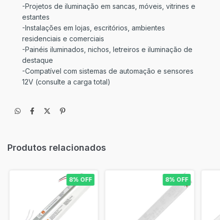
-Projetos de iluminação em sancas, móveis, vitrines e
estantes
-Instalações em lojas, escritórios, ambientes
residenciais e comerciais
-Painéis iluminados, nichos, letreiros e iluminação de
destaque
-Compatível com sistemas de automação e sensores
12V (consulte a carga total)
Produtos relacionados
8% OFF
8% OFF