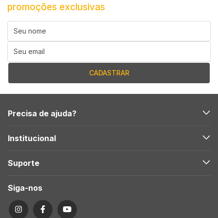
promoções exclusivas
Precisa de ajuda?
Institucional
Suporte
Siga-nos