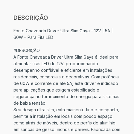
DESCRIÇÃO
Fonte Chaveada Driver Ultra Slim Gaya – 12V | 5A |
60W – Para Fita LED
#DESCRIÇÃO
A Fonte Chaveada Driver Ultra Slim Gaya é ideal para
alimentar fitas LED de 12V, proporcionando
desempenho confiável e eficiente em instalações
residenciais, comerciais e decorativas. Com potência
de 60W e corrente de até 5A, este driver é indicado
para aplicações que exigem estabilidade e
segurança no fornecimento de energia para sistemas
de baixa tensão.
Seu design ultra slim, extremamente fino e compacto,
permite a instalação em locais com pouco espaço,
como atrás de móveis, dentro de perfis de alumínio,
em sancas de gesso, nichos e painéis. Fabricada com