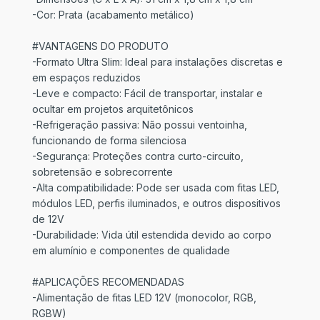
-Cor: Prata (acabamento metálico)
#VANTAGENS DO PRODUTO
-Formato Ultra Slim: Ideal para instalações discretas e
em espaços reduzidos
-Leve e compacto: Fácil de transportar, instalar e
ocultar em projetos arquitetônicos
-Refrigeração passiva: Não possui ventoinha,
funcionando de forma silenciosa
-Segurança: Proteções contra curto-circuito,
sobretensão e sobrecorrente
-Alta compatibilidade: Pode ser usada com fitas LED,
módulos LED, perfis iluminados, e outros dispositivos
de 12V
-Durabilidade: Vida útil estendida devido ao corpo
em alumínio e componentes de qualidade
#APLICAÇÕES RECOMENDADAS
-Alimentação de fitas LED 12V (monocolor, RGB,
RGBW)