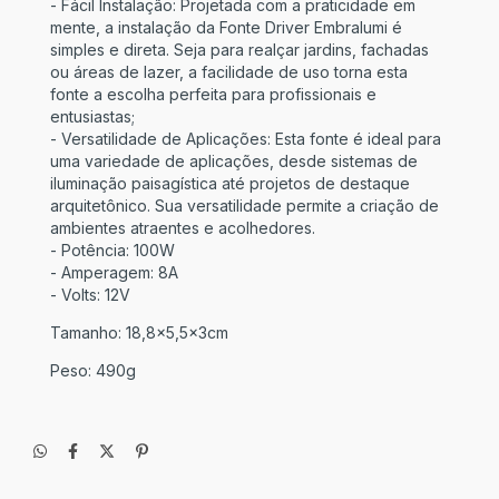
- Fácil Instalação: Projetada com a praticidade em
mente, a instalação da Fonte Driver Embralumi é
simples e direta. Seja para realçar jardins, fachadas
ou áreas de lazer, a facilidade de uso torna esta
fonte a escolha perfeita para profissionais e
entusiastas;
- Versatilidade de Aplicações: Esta fonte é ideal para
uma variedade de aplicações, desde sistemas de
iluminação paisagística até projetos de destaque
arquitetônico. Sua versatilidade permite a criação de
ambientes atraentes e acolhedores.
- Potência: 100W
- Amperagem: 8A
- Volts: 12V
Tamanho: 18,8x5,5x3cm
Peso: 490g