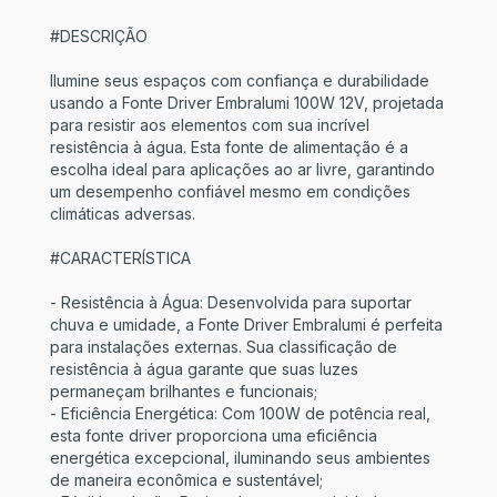
#DESCRIÇÃO
Ilumine seus espaços com confiança e durabilidade
usando a Fonte Driver Embralumi 100W 12V, projetada
para resistir aos elementos com sua incrível
resistência à água. Esta fonte de alimentação é a
escolha ideal para aplicações ao ar livre, garantindo
um desempenho confiável mesmo em condições
climáticas adversas.
#CARACTERÍSTICA
- Resistência à Água: Desenvolvida para suportar
chuva e umidade, a Fonte Driver Embralumi é perfeita
para instalações externas. Sua classificação de
resistência à água garante que suas luzes
permaneçam brilhantes e funcionais;
- Eficiência Energética: Com 100W de potência real,
esta fonte driver proporciona uma eficiência
energética excepcional, iluminando seus ambientes
de maneira econômica e sustentável;