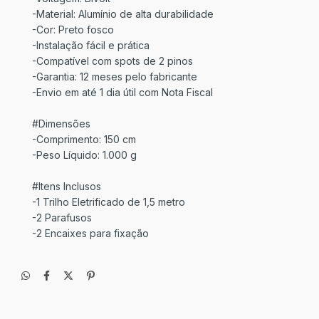
-Material: Alumínio de alta durabilidade
-Cor: Preto fosco
-Instalação fácil e prática
-Compatível com spots de 2 pinos
-Garantia: 12 meses pelo fabricante
-Envio em até 1 dia útil com Nota Fiscal
#Dimensões
-Comprimento: 150 cm
-Peso Líquido: 1.000 g
#Itens Inclusos
-1 Trilho Eletrificado de 1,5 metro
-2 Parafusos
-2 Encaixes para fixação