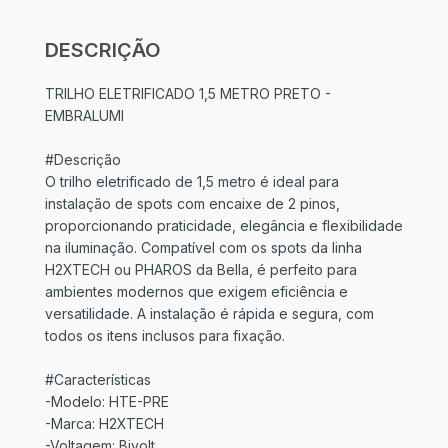
DESCRIÇÃO
TRILHO ELETRIFICADO 1,5 METRO PRETO -
EMBRALUMI
#Descrição
O trilho eletrificado de 1,5 metro é ideal para
instalação de spots com encaixe de 2 pinos,
proporcionando praticidade, elegância e flexibilidade
na iluminação. Compatível com os spots da linha
H2XTECH ou PHAROS da Bella, é perfeito para
ambientes modernos que exigem eficiência e
versatilidade. A instalação é rápida e segura, com
todos os itens inclusos para fixação.
#Características
-Modelo: HTE-PRE
-Marca: H2XTECH
-Voltagem: Bivolt