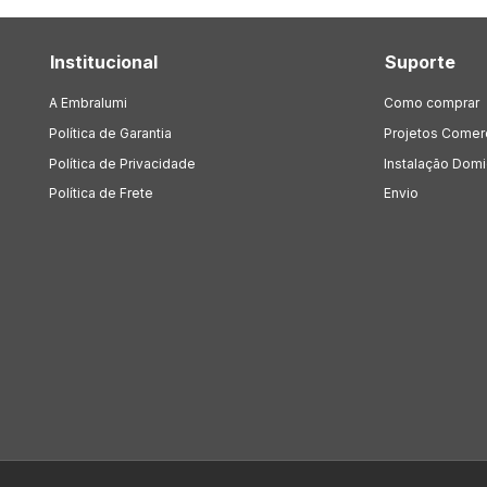
Institucional
Suporte
A Embralumi
Como comprar
Política de Garantia
Projetos Comer
Política de Privacidade
Instalação Domic
Política de Frete
Envio