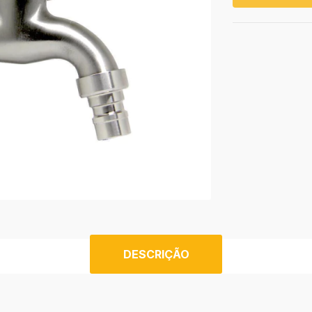
DESCRIÇÃO