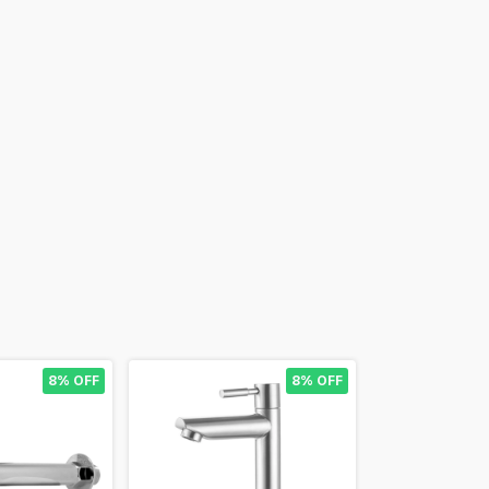
8% OFF
8% OFF