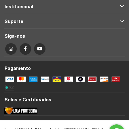
Institucional
Suporte
Siga-nos
Pagamento
Selos e Certificados