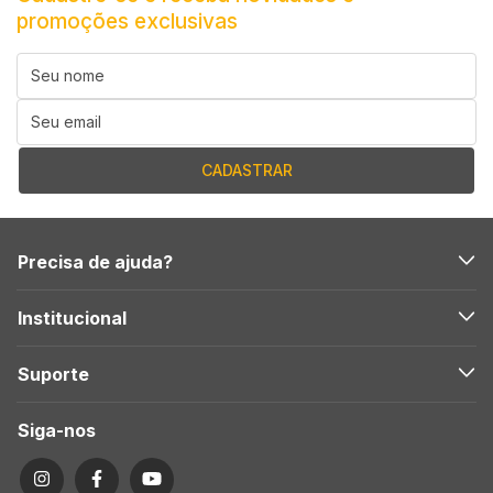
promoções exclusivas
Precisa de ajuda?
Institucional
Suporte
Siga-nos