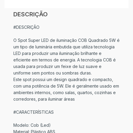
DESCRIÇÃO
#DESCRIÇÃO
O Spot Super LED de iluminação COB Quadrado 5W é
um tipo de luminária embutida que utiliza tecnologia
LED para produzir uma iluminação brilhante e
eficiente em termos de energia. A tecnologia COB é
usada para produzir um feixe de luz suave e
uniforme sem pontos ou sombras duras.
Este spot possui um design quadrado e compacto,
com uma potência de 5W. Ele é geralmente usado em
ambientes internos, como salas, quartos, cozinhas e
corredores, para iluminar áreas
#CARACTERÍSTICAS
Modelo: Cob (Led)
Material: Plástico ABS