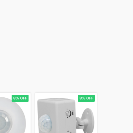
8% OFF
8% OFF