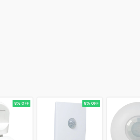
8% OFF
8% OFF