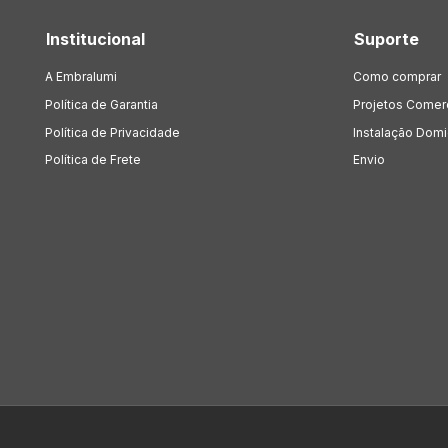
Institucional
Suporte
A Embralumi
Como comprar
Política de Garantia
Projetos Comer
Política de Privacidade
Instalação Domic
Política de Frete
Envio