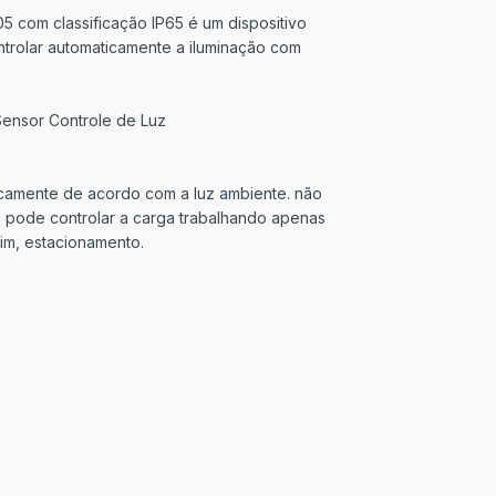
 com classificação IP65 é um dispositivo
ntrolar automaticamente a iluminação com
ensor Controle de Luz
ticamente de acordo com a luz ambiente. não
 pode controlar a carga trabalhando apenas
dim, estacionamento.