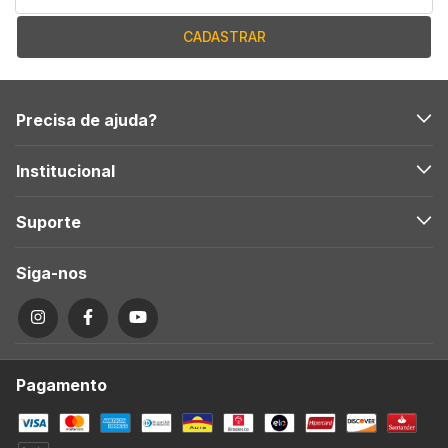
Precisa de ajuda?
Institucional
Suporte
Siga-nos
Pagamento