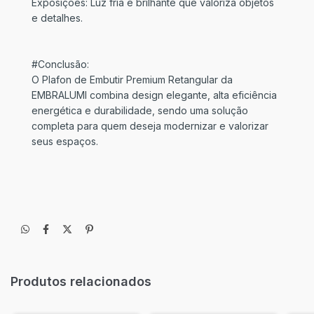
Exposições: Luz fria e brilhante que valoriza objetos
e detalhes.
#Conclusão:
O Plafon de Embutir Premium Retangular da
EMBRALUMI combina design elegante, alta eficiência
energética e durabilidade, sendo uma solução
completa para quem deseja modernizar e valorizar
seus espaços.
Produtos relacionados