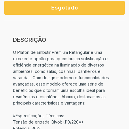
DESCRIÇÃO
O Plafon de Embutir Premium Retangular é uma
excelente opção para quem busca sofisticação e
eficiência energética na iluminação de diversos
ambientes, como salas, cozinhas, banheiros e
varandas. Com design moderno e funcionalidades
avançadas, esse modelo oferece uma série de
benefícios que o tornam uma escolha ideal para
residências e escritórios. Abaixo, destacamos as
principais características e vantagens:
#Especificações Técnicas:
Tensão de entrada: Bivolt (110/220V)
Potência: 36W