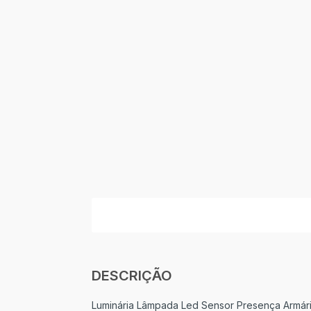
DESCRIÇÃO
Luminária Lâmpada Led Sensor Presença Armár