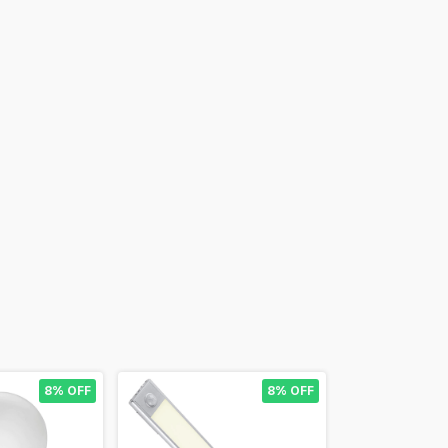
8% OFF
8% OFF