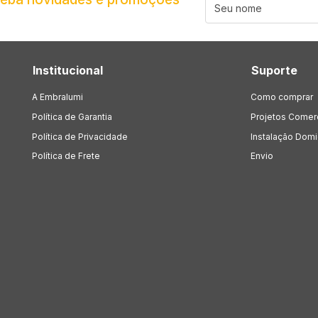
Institucional
Suporte
A Embralumi
Como comprar
Política de Garantia
Projetos Comer
Política de Privacidade
Instalação Domic
Política de Frete
Envio