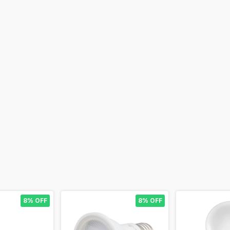
8% OFF
8% OFF