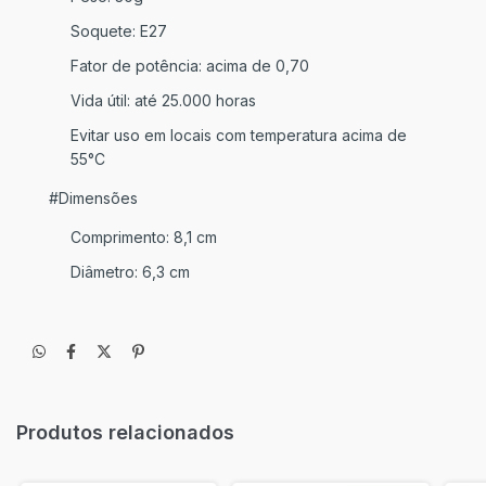
Soquete: E27
Fator de potência: acima de 0,70
Vida útil: até 25.000 horas
Evitar uso em locais com temperatura acima de
55°C
#Dimensões
Comprimento: 8,1 cm
Diâmetro: 6,3 cm
Produtos relacionados