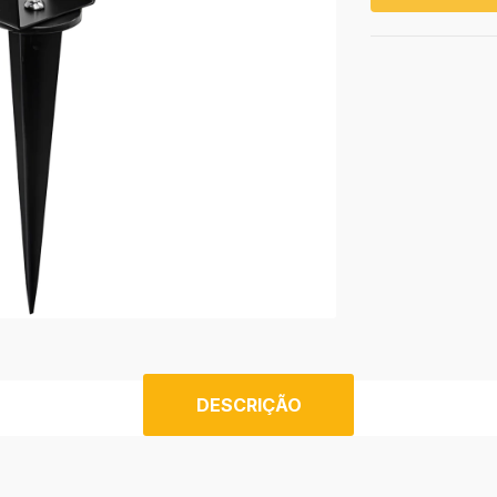
DESCRIÇÃO