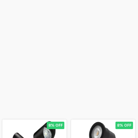
8% OFF
8% OFF