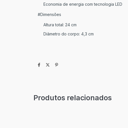
Economia de energia com tecnologia LED
#Dimensões
Altura total: 24 cm
Diâmetro do corpo: 4,3 cm
Produtos relacionados