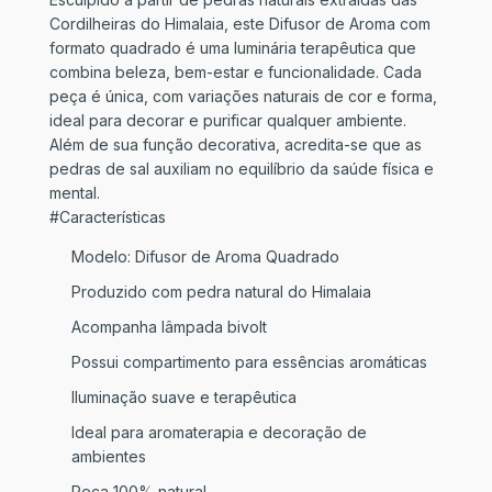
Cordilheiras do Himalaia, este Difusor de Aroma com
formato quadrado é uma luminária terapêutica que
combina beleza, bem-estar e funcionalidade. Cada
peça é única, com variações naturais de cor e forma,
ideal para decorar e purificar qualquer ambiente.
Além de sua função decorativa, acredita-se que as
pedras de sal auxiliam no equilíbrio da saúde física e
mental.
#Características
Modelo: Difusor de Aroma Quadrado
Produzido com pedra natural do Himalaia
Acompanha lâmpada bivolt
Possui compartimento para essências aromáticas
Iluminação suave e terapêutica
Ideal para aromaterapia e decoração de
ambientes
Peça 100% natural