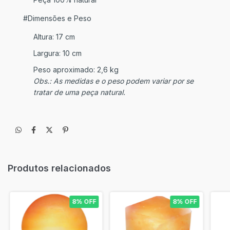
#Dimensões e Peso
Altura: 17 cm
Largura: 10 cm
Peso aproximado: 2,6 kg
Obs.: As medidas e o peso podem variar por se
tratar de uma peça natural.
Produtos relacionados
8% OFF
8% OFF