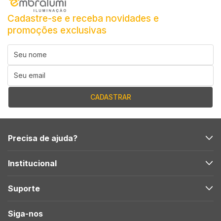
Cadastre-se e receba novidades e
promoções exclusivas
Precisa de ajuda?
Institucional
Suporte
Siga-nos