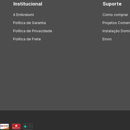
Institucional
Suporte
A Embralumi
Como comprar
Política de Garantia
Projetos Comer
Política de Privacidade
Instalação Domic
Política de Frete
Envio