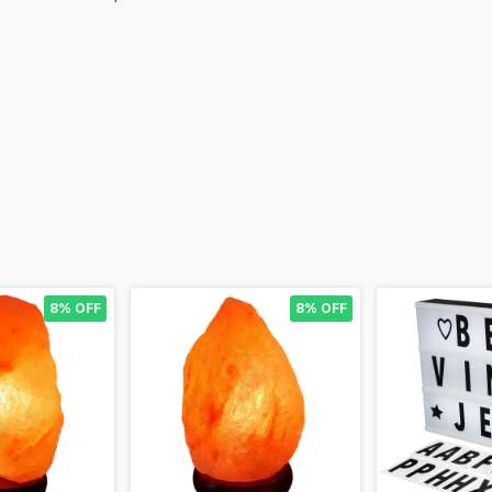
8% OFF
8% OFF