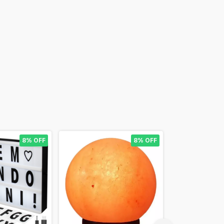
8% OFF
8% OFF