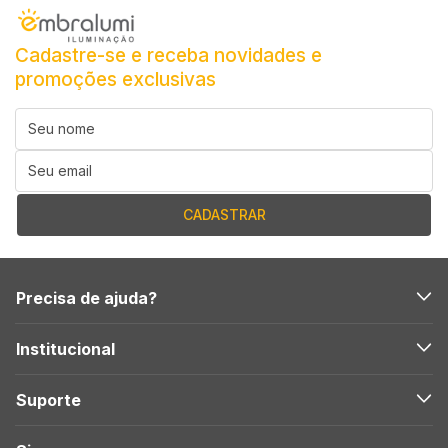
Cadastre-se e receba novidades e
promoções exclusivas
Precisa de ajuda?
Institucional
Suporte