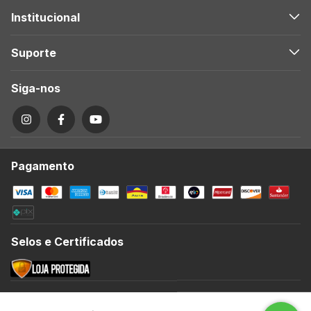
Institucional
Suporte
Siga-nos
Pagamento
Selos e Certificados