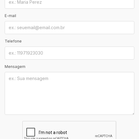
E-mail
Telefone
Mensagem